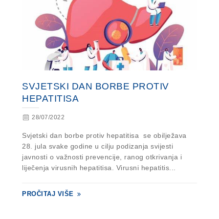
SVJETSKI DAN BORBE PROTIV
HEPATITISA
28/07/2022
Svjetski dan borbe protiv hepatitisa se obilježava
28. jula svake godine u cilju podizanja svijesti
javnosti o važnosti prevencije, ranog otkrivanja i
liječenja virusnih hepatitisa. Virusni hepatitis...
PROČITAJ VIŠE