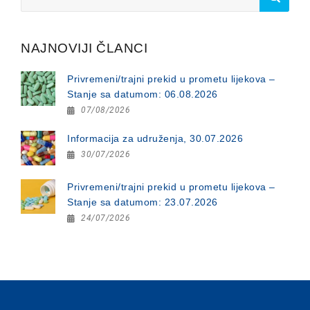
for:
NAJNOVIJI ČLANCI
Privremeni/trajni prekid u prometu lijekova –
Stanje sa datumom: 06.08.2026
07/08/2026
Informacija za udruženja, 30.07.2026
30/07/2026
Privremeni/trajni prekid u prometu lijekova –
Stanje sa datumom: 23.07.2026
24/07/2026