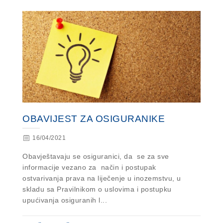
OBAVIJEST ZA OSIGURANIKE
16/04/2021
Obavještavaju se osiguranici, da se za sve
informacije vezano za način i postupak
ostvarivanja prava na liječenje u inozemstvu, u
skladu sa Pravilnikom o uslovima i postupku
upućivanja osiguranih l...