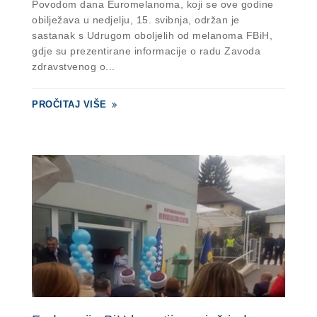
Povodom dana Euromelanoma, koji se ove godine
obilježava u nedjelju, 15. svibnja, održan je
sastanak s Udrugom oboljelih od melanoma FBiH,
gdje su prezentirane informacije o radu Zavoda
zdravstvenog o...
PROČITAJ VIŠE