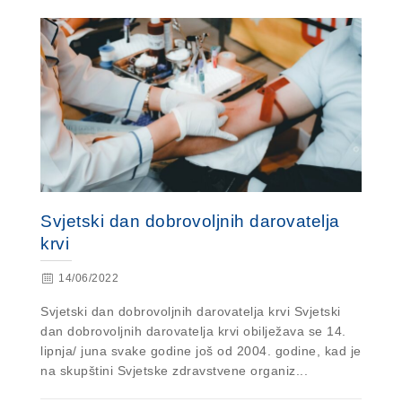
Svjetski dan dobrovoljnih darovatelja
krvi
14/06/2022
Svjetski dan dobrovoljnih darovatelja krvi Svjetski
dan dobrovoljnih darovatelja krvi obilježava se 14.
lipnja/ juna svake godine još od 2004. godine, kad je
na skupštini Svjetske zdravstvene organiz...