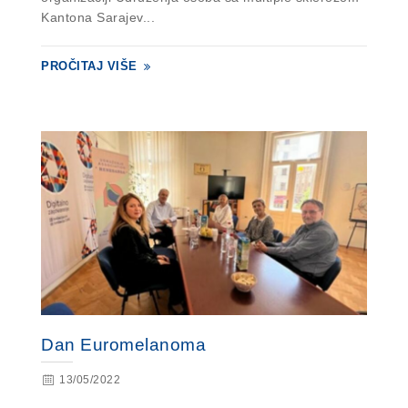
Kantona Sarajev...
PROČITAJ VIŠE
Dan Euromelanoma
13/05/2022