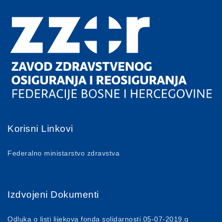
Korisni Linkovi
Federalno ministarstvo zdravstva
Izdvojeni Dokumenti
Odluka o listi lijekova fonda solidarnosti 05-07-2019.g