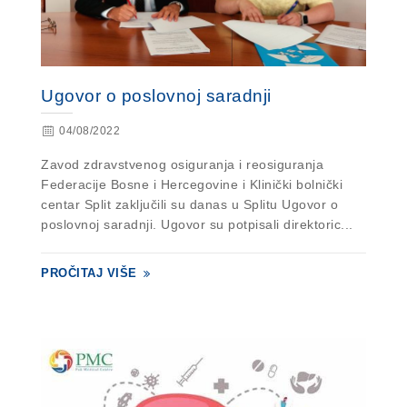
Ugovor o poslovnoj saradnji
04/08/2022
Zavod zdravstvenog osiguranja i reosiguranja
Federacije Bosne i Hercegovine i Klinički bolnički
centar Split zaključili su danas u Splitu Ugovor o
poslovnoj saradnji. Ugovor su potpisali direktoric...
PROČITAJ VIŠE