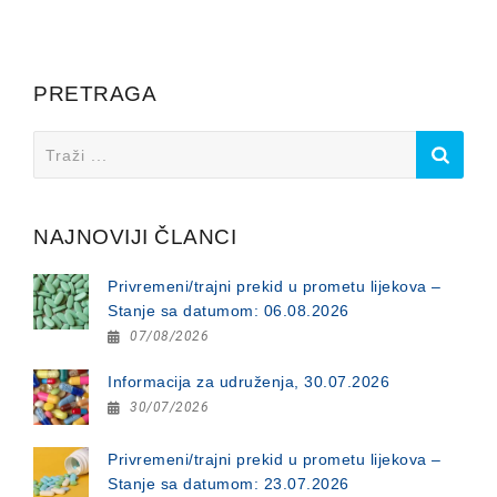
PRETRAGA
Search
for:
NAJNOVIJI ČLANCI
Privremeni/trajni prekid u prometu lijekova –
Stanje sa datumom: 06.08.2026
07/08/2026
Informacija za udruženja, 30.07.2026
30/07/2026
Privremeni/trajni prekid u prometu lijekova –
Stanje sa datumom: 23.07.2026