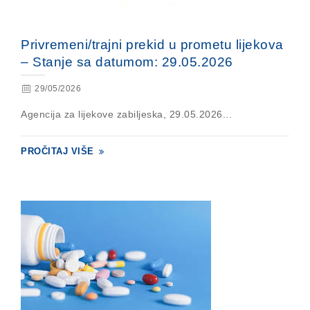
Privremeni/trajni prekid u prometu lijekova
– Stanje sa datumom: 29.05.2026
29/05/2026
Agencija za lijekove zabiljeska, 29.05.2026...
PROČITAJ VIŠE