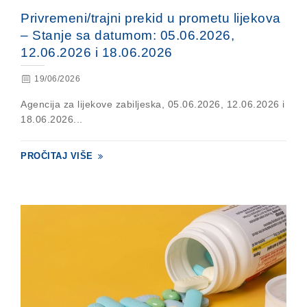
Privremeni/trajni prekid u prometu lijekova
– Stanje sa datumom: 05.06.2026,
12.06.2026 i 18.06.2026
19/06/2026
Agencija za lijekove zabiljeska, 05.06.2026, 12.06.2026 i
18.06.2026...
PROČITAJ VIŠE