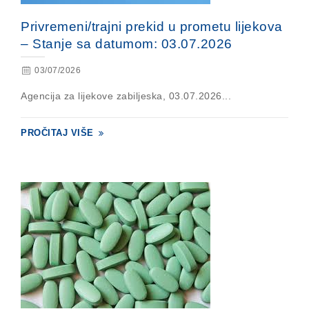
Privremeni/trajni prekid u prometu lijekova
– Stanje sa datumom: 03.07.2026
03/07/2026
Agencija za lijekove zabiljeska, 03.07.2026...
PROČITAJ VIŠE