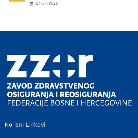
24/07/2026
Korisni Linkovi