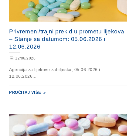
Privremeni/trajni prekid u prometu lijekova
– Stanje sa datumom: 05.06.2026 i
12.06.2026
12/06/2026
Agencija za lijekove zabiljeska, 05.06.2026 i
12.06.2026...
PROČITAJ VIŠE