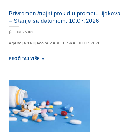
Privremeni/trajni prekid u prometu lijekova
– Stanje sa datumom: 10.07.2026
10/07/2026
Agencija za lijekove ZABILJESKA, 10.07.2026...
PROČITAJ VIŠE