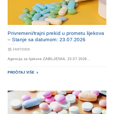
Privremeni/trajni prekid u prometu lijekova
– Stanje sa datumom: 23.07.2026
24/07/2026
Agencija za lijekove ZABILJESKA, 23.07.2026...
PROČITAJ VIŠE