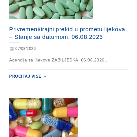
Privremeni/trajni prekid u prometu lijekova
– Stanje sa datumom: 06.08.2026
07/08/2026
Agencija za lijekove ZABILJESKA, 06.08.2026...
PROČITAJ VIŠE