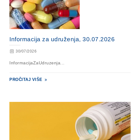
Informacija za udruženja, 30.07.2026
30/07/2026
InformacijaZaUdruzenja...
PROČITAJ VIŠE