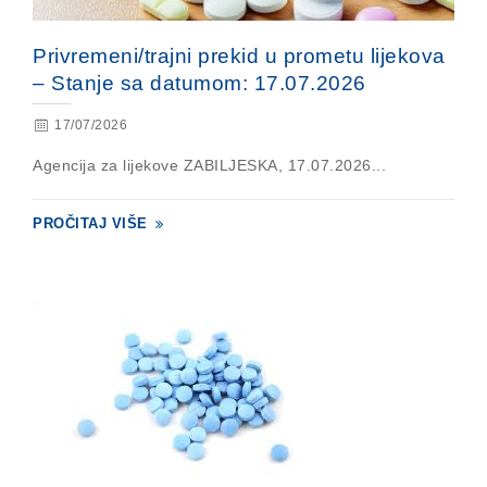
Privremeni/trajni prekid u prometu lijekova
– Stanje sa datumom: 17.07.2026
17/07/2026
Agencija za lijekove ZABILJESKA, 17.07.2026...
PROČITAJ VIŠE