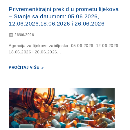
Privremeni/trajni prekid u prometu lijekova
– Stanje sa datumom: 05.06.2026,
12.06.2026,18.06.2026 i 26.06.2026
26/06/2026
Agencija za lijekove zabiljeska, 05.06.2026, 12.06.2026,
18.06.2026 i 26.06.2026...
PROČITAJ VIŠE