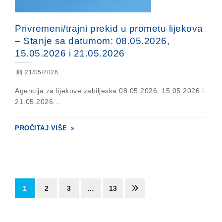
Privremeni/trajni prekid u prometu lijekova
– Stanje sa datumom: 08.05.2026,
15.05.2026 i 21.05.2026
21/05/2026
Agencija za lijekove zabiljeska 08.05.2026, 15.05.2026 i
21.05.2026...
PROČITAJ VIŠE
1
2
3
…
13