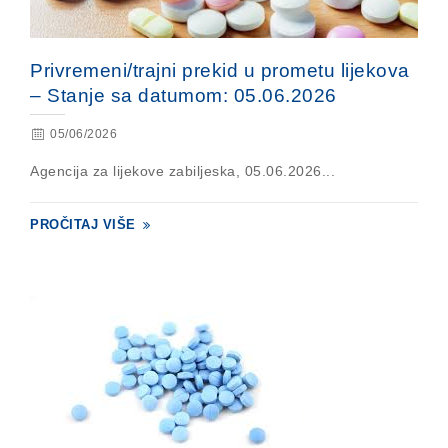
Privremeni/trajni prekid u prometu lijekova
– Stanje sa datumom: 05.06.2026
05/06/2026
Agencija za lijekove zabiljeska, 05.06.2026...
PROČITAJ VIŠE