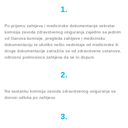
1.
Po prijemu zahtjeva i medicinske dokumentacije sekretar
komisija zavoda zdravstvenog osiguranja zajedno sa jednim
od članova komisije, pregleda zahtjeve i medicinsku
dokumentaciju te ukoliko nešto nedostaje od medicinske ili
druge dokumentacije zatražiće se od zdravstvene ustanove,
odnosno podnosioca zahtjeva da se to dopuni.
2.
Na sastanku komisija zavoda zdravstvenog osiguranja se
donosi odluka po zahtjevu.
3.