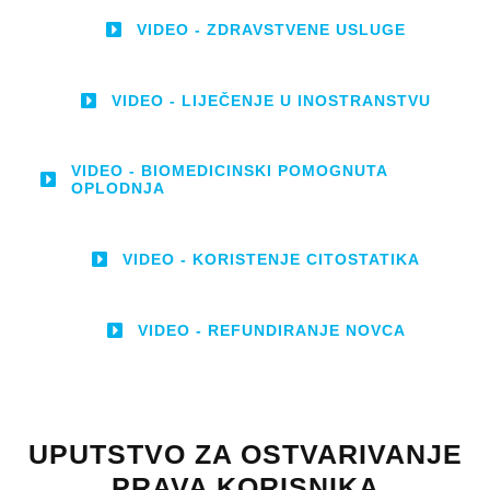
VIDEO - ZDRAVSTVENE USLUGE
VIDEO - LIJEČENJE U INOSTRANSTVU
VIDEO - BIOMEDICINSKI POMOGNUTA
OPLODNJA
VIDEO - KORISTENJE CITOSTATIKA
VIDEO - REFUNDIRANJE NOVCA
UPUTSTVO ZA OSTVARIVANJE
PRAVA KORISNIKA