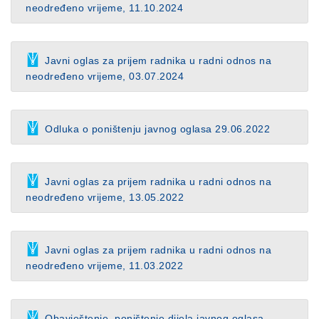
neodređeno vrijeme, 11.10.2024
Javni oglas za prijem radnika u radni odnos na
neodređeno vrijeme, 03.07.2024
Odluka o poništenju javnog oglasa 29.06.2022
Javni oglas za prijem radnika u radni odnos na
neodređeno vrijeme, 13.05.2022
Javni oglas za prijem radnika u radni odnos na
neodređeno vrijeme, 11.03.2022
Obavještenje, poništenje dijela javnog oglasa,