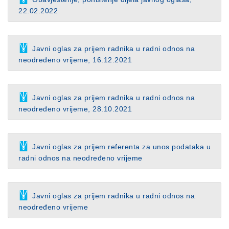
22.02.2022
Javni oglas za prijem radnika u radni odnos na
neodređeno vrijeme, 16.12.2021
Javni oglas za prijem radnika u radni odnos na
neodređeno vrijeme, 28.10.2021
Javni oglas za prijem referenta za unos podataka u
radni odnos na neodređeno vrijeme
Javni oglas za prijem radnika u radni odnos na
neodređeno vrijeme