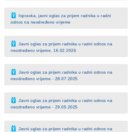
Ispravka, javni oglas za prijem radnika u radni
odnos na neodređeno vrijeme
Javni oglas za prijem radnika u radni odnos na
neodređeno vrijeme, 16.02.2026
Javni oglas za prijem radnika u radni odnos na
neodređeno vrijeme - 28.07.2025
Javni oglas za prijem radnika u radni odnos na
neodređeno vrijeme - 29.05.2025
Javni oglas za prijem radnika u radni odnos na