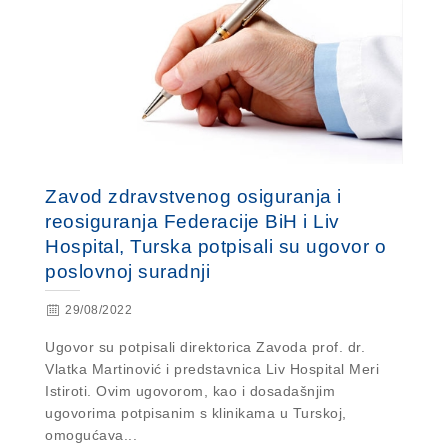
Zavod zdravstvenog osiguranja i
reosiguranja Federacije BiH i Liv
Hospital, Turska potpisali su ugovor o
poslovnoj suradnji
29/08/2022
Ugovor su potpisali direktorica Zavoda prof. dr.
Vlatka Martinović i predstavnica Liv Hospital Meri
Istiroti. Ovim ugovorom, kao i dosadašnjim
ugovorima potpisanim s klinikama u Turskoj,
omogućava...