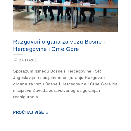
Razgovori organa za vezu Bosne i
Hercegovine i Crne Gore
27/11/2023
Sporazum između Bosne i Hercegovine i SR
Jugoslavije o socijalnom osiguranju Razgovori
organa za vezu Bosne i Hercegovine i Crne Gore Na
inicijativu Zavoda zdravstvenog osiguranja i
reosiguranja...
PROČITAJ VIŠE