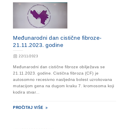
Međunarodni dan cistične fibroze-
21.11.2023. godine
22/11/2023
Međunarodni dan cistične fibroze obilježava se
21.11.2023. godine. Cistična fibroza (CF) je
autosomno recesivno nasljedna bolest uzrokovana
mutacijom gena na dugom kraku 7. kromosoma koji
kodira stvar...
PROČITAJ VIŠE