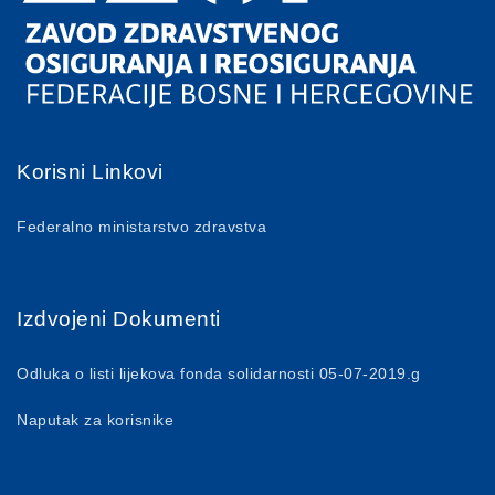
Korisni Linkovi
Federalno ministarstvo zdravstva
Izdvojeni Dokumenti
Odluka o listi lijekova fonda solidarnosti 05-07-2019.g
Naputak za korisnike