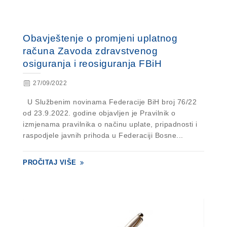
Obavještenje o promjeni uplatnog
računa Zavoda zdravstvenog
osiguranja i reosiguranja FBiH
27/09/2022
U Službenim novinama Federacije BiH broj 76/22
od 23.9.2022. godine objavljen je Pravilnik o
izmjenama pravilnika o načinu uplate, pripadnosti i
raspodjele javnih prihoda u Federaciji Bosne...
PROČITAJ VIŠE