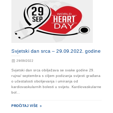
Svjetski dan srca – 29.09.2022. godine
29/09/2022
Svjetski dan srca obilježava se svake godine 29.
rujna/ septembra s ciljem podizanja svijesti građana
o učestalosti obolijevanja i umiranja od
kardiovaskularnih bolesti u svijetu. Kardiovaskularne
bol...
PROČITAJ VIŠE