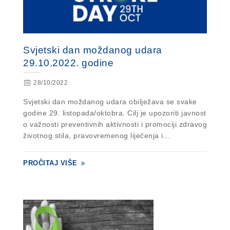
Svjetski dan moždanog udara
29.10.2022. godine
28/10/2022
Svjetski dan moždanog udara obilježava se svake
godine 29. listopada/oktobra. Cilj je upozoriti javnost
o važnosti preventivnih aktivnosti i promociji zdravog
životnog stila, pravovremenog liječenja i...
PROČITAJ VIŠE