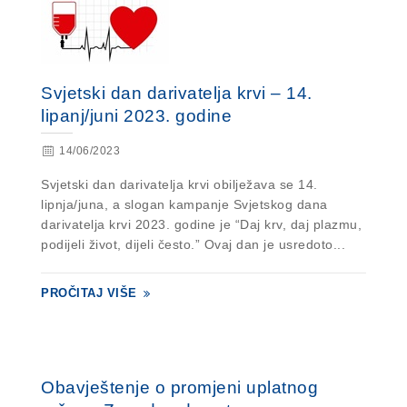
Svjetski dan darivatelja krvi – 14.
lipanj/juni 2023. godine
14/06/2023
Svjetski dan darivatelja krvi obilježava se 14.
lipnja/juna, a slogan kampanje Svjetskog dana
darivatelja krvi 2023. godine je “Daj krv, daj plazmu,
podijeli život, dijeli često.” Ovaj dan je usredoto...
PROČITAJ VIŠE
Obavještenje o promjeni uplatnog