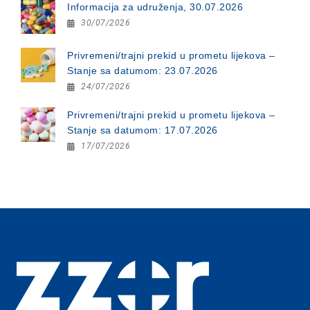
Informacija za udruženja, 30.07.2026
30/07/2026
Privremeni/trajni prekid u prometu lijekova –
Stanje sa datumom: 23.07.2026
24/07/2026
Privremeni/trajni prekid u prometu lijekova –
Stanje sa datumom: 17.07.2026
17/07/2026