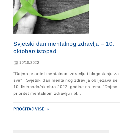
Svjetski dan mentalnog zdravlja – 10.
oktobar/listopad
10/10/2022
“Dajmo prioritet mentalnom zdravlju i blagostanju za
sve” Svjetski dan mentalnog zdravlja obilježava se
10. listopada/oktobra 2022. godine na temu “Dajmo
prioritet mentalnom zdravlju i bl...
PROČITAJ VIŠE