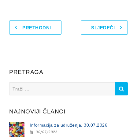
PRETHODNI
SLJEDEĆI
PRETRAGA
Search
for:
NAJNOVIJI ČLANCI
Informacija za udruženja, 30.07.2026
30/07/2026