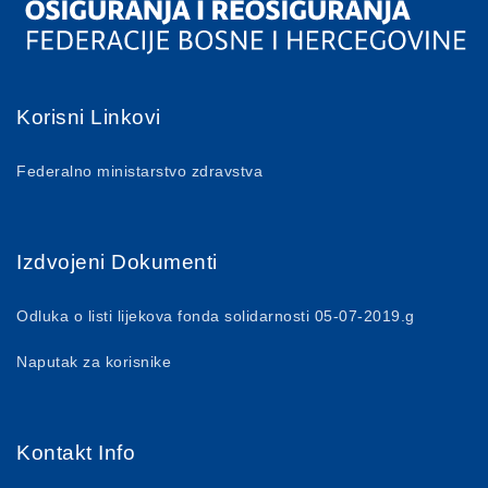
Korisni Linkovi
Federalno ministarstvo zdravstva
Izdvojeni Dokumenti
Odluka o listi lijekova fonda solidarnosti 05-07-2019.g
Naputak za korisnike
Kontakt Info