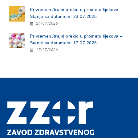
Privremeni/trajni prekid u prometu lijekova –
Stanje sa datumom: 23.07.2026
24/07/2026
Privremeni/trajni prekid u prometu lijekova –
Stanje sa datumom: 17.07.2026
17/07/2026