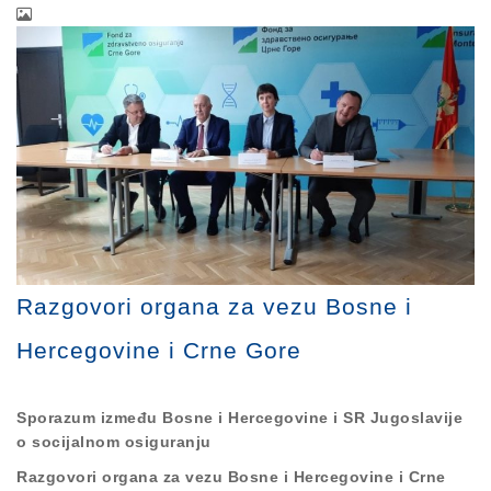
Razgovori organa za vezu Bosne i
Hercegovine i Crne Gore
Sporazum između Bosne i Hercegovine i SR Jugoslavije
o socijalnom osiguranju
Razgovori organa za vezu Bosne i Hercegovine i Crne