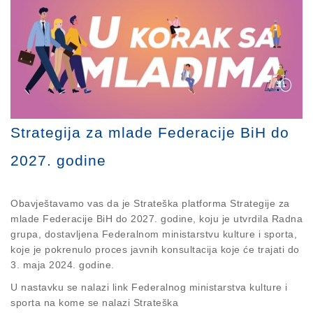
Strategija za mlade Federacije BiH do
2027. godine
Obavještavamo vas da je Strateška platforma Strategije za
mlade Federacije BiH do 2027. godine, koju je utvrdila Radna
grupa, dostavljena Federalnom ministarstvu kulture i sporta,
koje je pokrenulo proces javnih konsultacija koje će trajati do
3. maja 2024. godine.
U nastavku se nalazi link Federalnog ministarstva kulture i
sporta na kome se nalazi Strateška