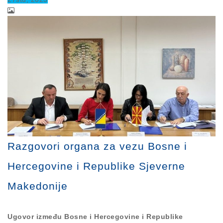
Razgovori organa za vezu Bosne i
Hercegovine i Republike Sjeverne
Makedonije
Ugovor između Bosne i Hercegovine i Republike