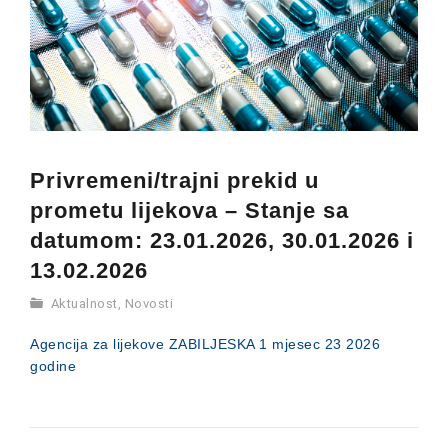
Privremeni/trajni prekid u
prometu lijekova – Stanje sa
datumom: 23.01.2026, 30.01.2026 i
13.02.2026
Aktualnost
,
Novosti
Agencija za lijekove ZABILJESKA 1 mjesec 23 2026
godine