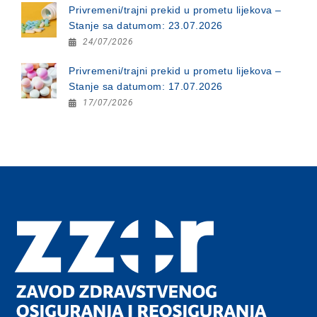
Privremeni/trajni prekid u prometu lijekova –
Stanje sa datumom: 23.07.2026
24/07/2026
Privremeni/trajni prekid u prometu lijekova –
Stanje sa datumom: 17.07.2026
17/07/2026