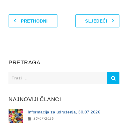
PRETHODNI
SLJEDEĆI
PRETRAGA
Search
for:
NAJNOVIJI ČLANCI
Informacija za udruženja, 30.07.2026
30/07/2026