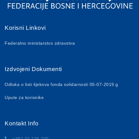
Korisni Linkovi
Federalno ministarstvo zdravstva
Izdvojeni Dokumenti
Odluka o listi lijekova fonda solidarnosti 05-07-2019.g
Upute za korisnike
Kontakt Info
+387 33 728-700