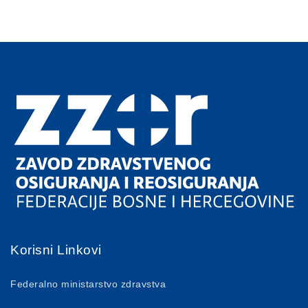
Korisni Linkovi
Federalno ministarstvo zdravstva