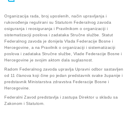
Organizacija rada, broj uposlenih, način upravljanja i
rukovođenja regulirani su Statutom Federalnog zavoda
osiguranja i reosiguranja i Pravilnikom o organizaciji i
sistematizaciji poslova i zadataka Stručne službe. Statut
Federalnog zavoda je donijela Vlada Federacije Bosne i
Hercegovine, a na Pravilnik o organizaciji i sistematizaciji
poslova i zadataka Stručne službe, Vlade Federacije Bosne i
Hercegovine je svojim aktom dala suglasnost.
Radom Federalnog zavoda upravlja Upravni odbor sastavljen
od 11 članova koji čine po jedan predstavnik svake županije i
predstavnik Ministarstva zdravstva Federacije Bosne i
Hercegovine.
Federalni Zavod predstavlja i zastupa Direktor u skladu sa
Zakonom i Statutom.