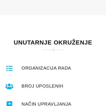
UNUTARNJE OKRUŽENJE
ORGANIZACIJA RADA
BROJ UPOSLENIH
NAČIN UPRAVLJANJA