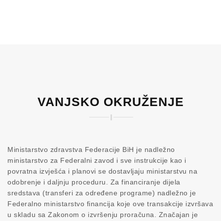
VANJSKO OKRUŽENJE
Ministarstvo zdravstva Federacije BiH je nadležno
ministarstvo za Federalni zavod i sve instrukcije kao i
povratna izvješća i planovi se dostavljaju ministarstvu na
odobrenje i daljnju proceduru. Za financiranje dijela
sredstava (transferi za određene programe) nadležno je
Federalno ministarstvo financija koje ove transakcije izvršava
u skladu sa Zakonom o izvršenju proračuna. Značajan je