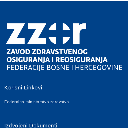
Korisni Linkovi
Federalno ministarstvo zdravstva
Izdvojeni Dokumenti