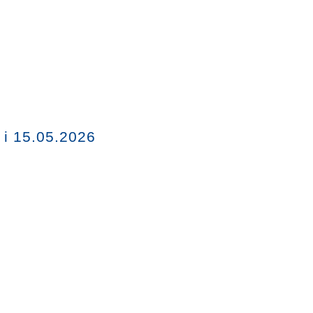
 i 15.05.2026