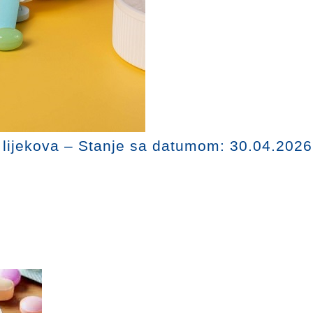
u lijekova – Stanje sa datumom: 30.04.2026