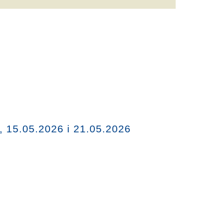
, 15.05.2026 i 21.05.2026