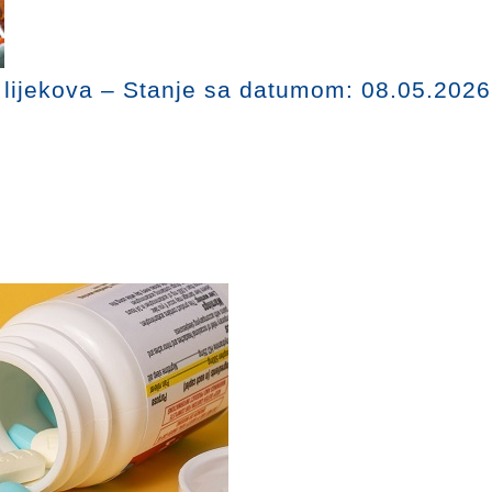
u lijekova – Stanje sa datumom: 08.05.2026