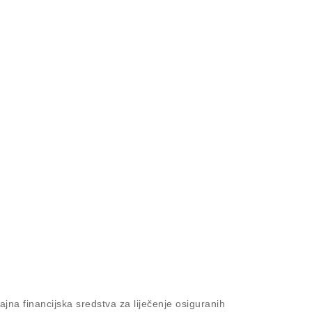
na financijska sredstva za liječenje osiguranih