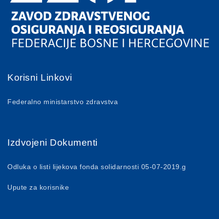
Korisni Linkovi
Federalno ministarstvo zdravstva
Izdvojeni Dokumenti
Odluka o listi lijekova fonda solidarnosti 05-07-2019.g
Upute za korisnike