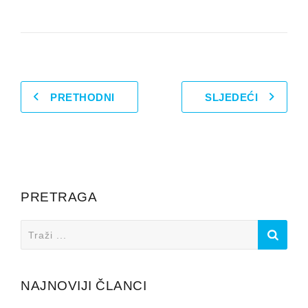
PRETHODNI
SLJEDEĆI
PRETRAGA
Search
for:
NAJNOVIJI ČLANCI