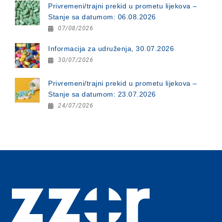
Privremeni/trajni prekid u prometu lijekova –
Stanje sa datumom: 06.08.2026
07/08/2026
Informacija za udruženja, 30.07.2026
30/07/2026
Privremeni/trajni prekid u prometu lijekova –
Stanje sa datumom: 23.07.2026
24/07/2026