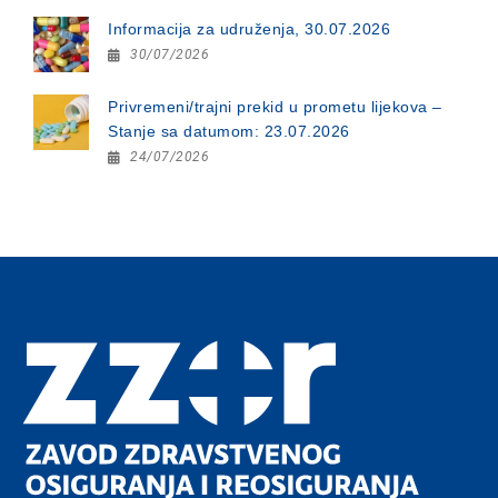
Informacija za udruženja, 30.07.2026
30/07/2026
Privremeni/trajni prekid u prometu lijekova –
Stanje sa datumom: 23.07.2026
24/07/2026