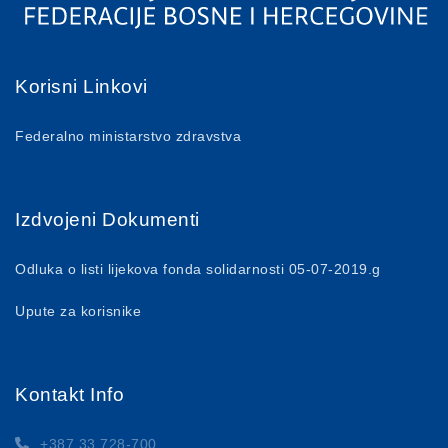
Korisni Linkovi
Federalno ministarstvo zdravstva
Izdvojeni Dokumenti
Odluka o listi lijekova fonda solidarnosti 05-07-2019.g
Upute za korisnike
Kontakt Info
+387 33 728-700