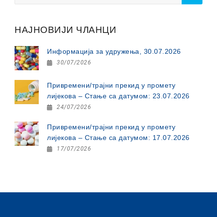
НАЈНОВИЈИ ЧЛАНЦИ
Информација за удружења, 30.07.2026
30/07/2026
Привремени/трајни прекид у промету
лијекова – Стање са датумом: 23.07.2026
24/07/2026
Привремени/трајни прекид у промету
лијекова – Стање са датумом: 17.07.2026
17/07/2026