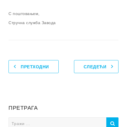
С поштовањем,
Стручна служба Завода
ПРЕТХОДНИ
СЛЕДЕЋИ
ПРЕТРАГА
Search
for: