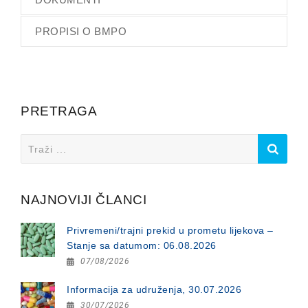
PROPISI O BMPO
PRETRAGA
Search
for:
NAJNOVIJI ČLANCI
Privremeni/trajni prekid u prometu lijekova –
Stanje sa datumom: 06.08.2026
07/08/2026
Informacija za udruženja, 30.07.2026
30/07/2026