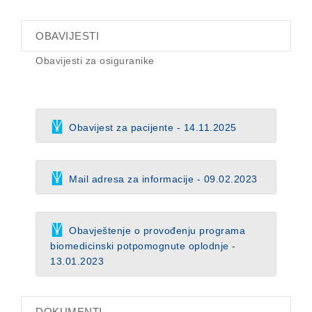
OBAVIJESTI
Obavijesti za osiguranike
Obavijest za pacijente - 14.11.2025
Mail adresa za informacije - 09.02.2023
Obavještenje o provođenju programa
biomedicinski potpomognute oplodnje -
13.01.2023
DOKUMENTI