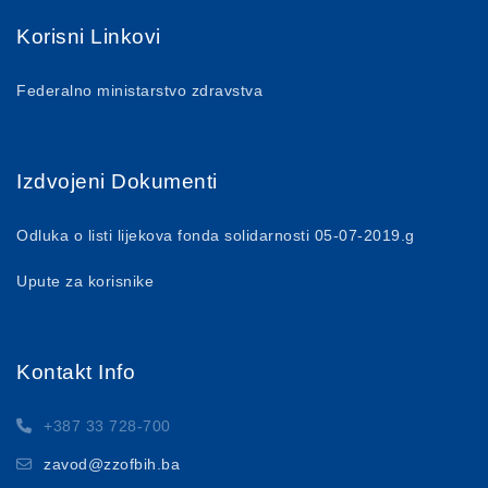
Korisni Linkovi
Federalno ministarstvo zdravstva
Izdvojeni Dokumenti
Odluka o listi lijekova fonda solidarnosti 05-07-2019.g
Upute za korisnike
Kontakt Info
+387 33 728-700
zavod@zzofbih.ba