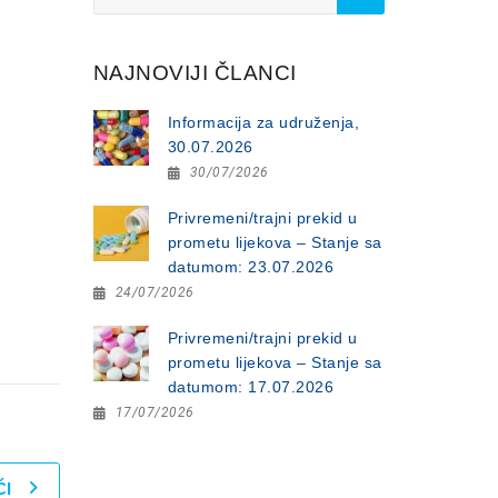
for:
NAJNOVIJI ČLANCI
Informacija za udruženja,
30.07.2026
30/07/2026
Privremeni/trajni prekid u
prometu lijekova – Stanje sa
datumom: 23.07.2026
24/07/2026
Privremeni/trajni prekid u
prometu lijekova – Stanje sa
datumom: 17.07.2026
17/07/2026
ĆI