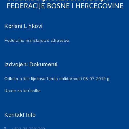
Korisni Linkovi
Federalno ministarstvo zdravstva
Izdvojeni Dokumenti
Odluka o listi lijekova fonda solidarnosti 05-07-2019.g
Upute za korisnike
Kontakt Info