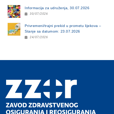
Informacija za udruženja, 30.07.2026
30/07/2026
Privremeni/trajni prekid u prometu lijekova –
Stanje sa datumom: 23.07.2026
24/07/2026