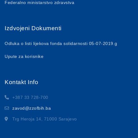
Federalno ministarstvo zdravstva
Izdvojeni Dokumenti
Odluka o listi lijekova fonda solidarnosti 05-07-2019.g
Upute za korisnike
Kontakt Info
+387 33 728-700
zavod@zzofbih.ba
Trg Heroja 14, 71000 Sarajevo