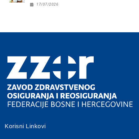
17/07/2026
Korisni Linkovi