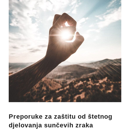
Preporuke za zaštitu od štetnog
djelovanja sunčevih zraka