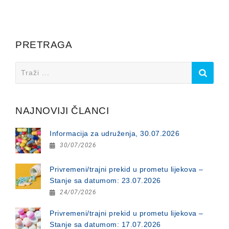
PRETRAGA
Search
for:
NAJNOVIJI ČLANCI
Informacija za udruženja, 30.07.2026
30/07/2026
Privremeni/trajni prekid u prometu lijekova –
Stanje sa datumom: 23.07.2026
24/07/2026
Privremeni/trajni prekid u prometu lijekova –
Stanje sa datumom: 17.07.2026