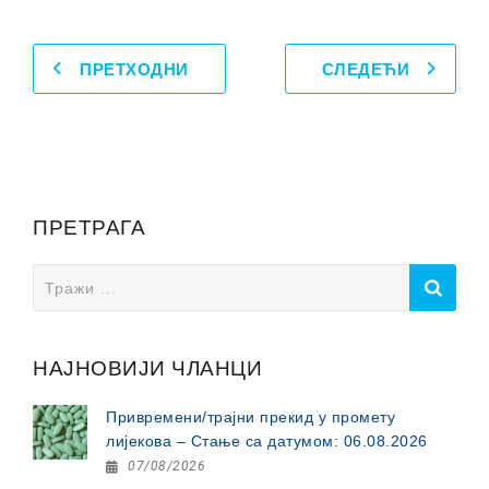
ПРЕТХОДНИ
СЛЕДЕЋИ
ПРЕТРАГА
Search
for:
НАЈНОВИЈИ ЧЛАНЦИ
Привремени/трајни прекид у промету
лијекова – Стање са датумом: 06.08.2026
07/08/2026