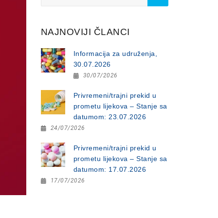
for:
NAJNOVIJI ČLANCI
Informacija za udruženja,
30.07.2026
30/07/2026
Privremeni/trajni prekid u
prometu lijekova – Stanje sa
datumom: 23.07.2026
24/07/2026
Privremeni/trajni prekid u
prometu lijekova – Stanje sa
datumom: 17.07.2026
17/07/2026