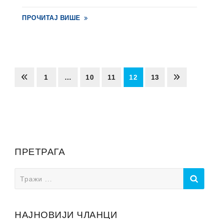
ПРОЧИТАЈ ВИШЕ
1
…
10
11
12
13
ПРЕТРАГА
Search
for:
НАЈНОВИЈИ ЧЛАНЦИ