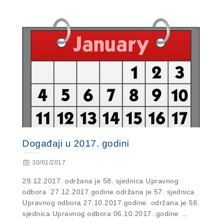
Događaji u 2017. godini
30/01/2017
29.12.2017. održana je 58. sjednica Upravnog
odbora 27.12.2017.godine održana je 57. sjednica
Upravnog odbora 27.10.2017.godine održana je 56.
sjednica Upravnog odbora 06.10.2017. godine ...