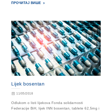
ПРОЧИТАЈ ВИШЕ
Lijek bosentan
11/05/2018
Odlukom o listi lijekova Fonda solidarnosti
Federacije BiH, lijek INN bosentan, tablete 62,5mg i