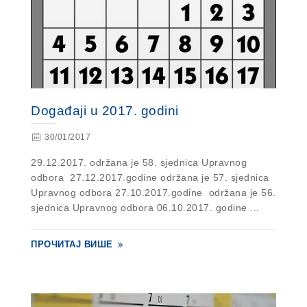
Događaji u 2017. godini
30/01/2017
29.12.2017. održana je 58. sjednica Upravnog
odbora 27.12.2017.godine održana je 57. sjednica
Upravnog odbora 27.10.2017.godine održana je 56.
sjednica Upravnog odbora 06.10.2017. godine ...
ПРОЧИТАЈ ВИШЕ