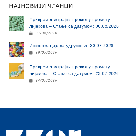
НАЈНОВИЈИ ЧЛАНЦИ
Привремени/трајни прекид у промету
лијекова – Стање са датумом: 06.08.2026
07/08/2026
Информација за удружења, 30.07.2026
30/07/2026
Привремени/трајни прекид у промету
лијекова – Стање са датумом: 23.07.2026
24/07/2026