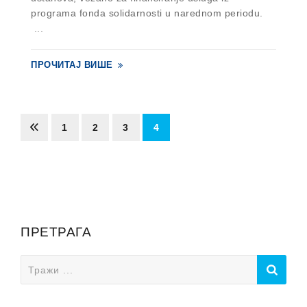
programa fonda solidarnosti u narednom periodu.
...
ПРОЧИТАЈ ВИШЕ
1
2
3
4
ПРЕТРАГА
Search
for: