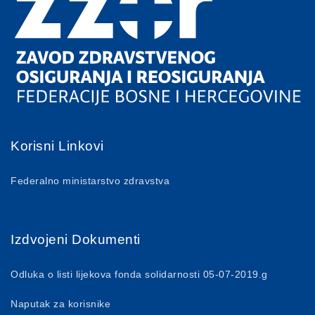
Korisni Linkovi
Federalno ministarstvo zdravstva
Izdvojeni Dokumenti
Odluka o listi lijekova fonda solidarnosti 05-07-2019.g
Naputak za korisnike