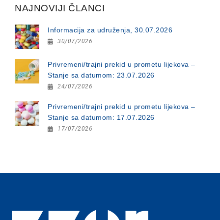
NAJNOVIJI ČLANCI
Informacija za udruženja, 30.07.2026
30/07/2026
Privremeni/trajni prekid u prometu lijekova –
Stanje sa datumom: 23.07.2026
24/07/2026
Privremeni/trajni prekid u prometu lijekova –
Stanje sa datumom: 17.07.2026
17/07/2026