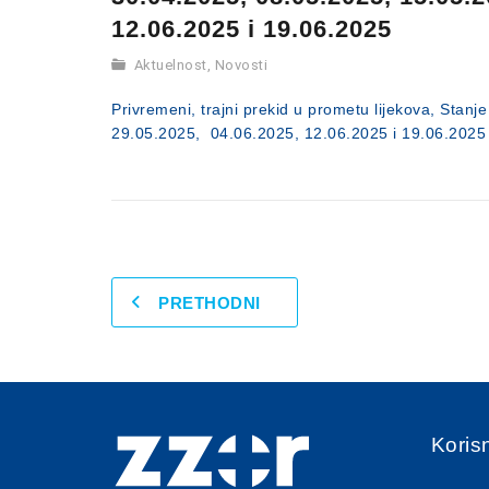
12.06.2025 i 19.06.2025
Aktuelnost
,
Novosti
Privremeni, trajni prekid u prometu lijekova, Stan
29.05.2025, 04.06.2025, 12.06.2025 i 19.06.2025
PRETHODNI
Korisn