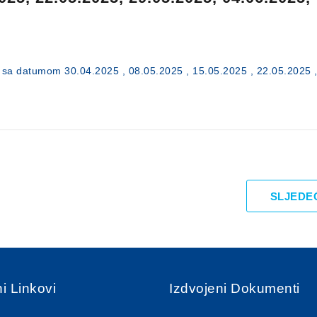
je sa datumom 30.04.2025 , 08.05.2025 , 15.05.2025 , 22.05.2025 
SLJEDE
i Linkovi
Izdvojeni Dokumenti