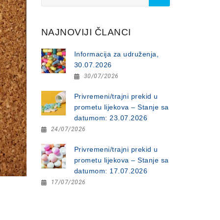
for:
NAJNOVIJI ČLANCI
Informacija za udruženja,
30.07.2026
30/07/2026
Privremeni/trajni prekid u
prometu lijekova – Stanje sa
datumom: 23.07.2026
24/07/2026
Privremeni/trajni prekid u
prometu lijekova – Stanje sa
datumom: 17.07.2026
17/07/2026