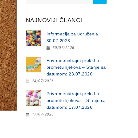
for:
NAJNOVIJI ČLANCI
Informacija za udruženja,
30.07.2026
30/07/2026
Privremeni/trajni prekid u
prometu lijekova – Stanje sa
datumom: 23.07.2026
24/07/2026
Privremeni/trajni prekid u
prometu lijekova – Stanje sa
datumom: 17.07.2026
17/07/2026