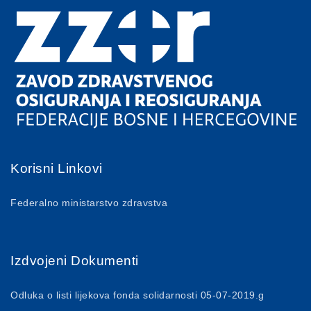
Korisni Linkovi
Federalno ministarstvo zdravstva
Izdvojeni Dokumenti
Odluka o listi lijekova fonda solidarnosti 05-07-2019.g