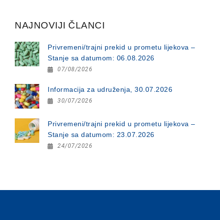
NAJNOVIJI ČLANCI
Privremeni/trajni prekid u prometu lijekova –
Stanje sa datumom: 06.08.2026
07/08/2026
Informacija za udruženja, 30.07.2026
30/07/2026
Privremeni/trajni prekid u prometu lijekova –
Stanje sa datumom: 23.07.2026
24/07/2026