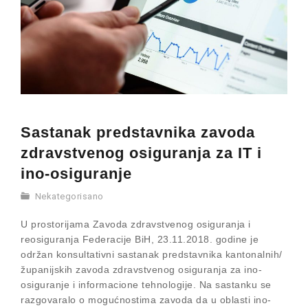
Sastanak predstavnika zavoda
zdravstvenog osiguranja za IT i
ino-osiguranje
Nekategorisano
U prostorijama Zavoda zdravstvenog osiguranja i
reosiguranja Federacije BiH, 23.11.2018. godine je
održan konsultativni sastanak predstavnika kantonalnih/
županijskih zavoda zdravstvenog osiguranja za ino-
osiguranje i informacione tehnologije. Na sastanku se
razgovaralo o mogućnostima zavoda da u oblasti ino-