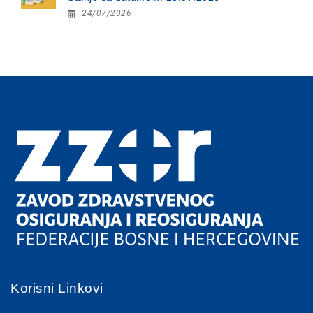
24/07/2026
Korisni Linkovi