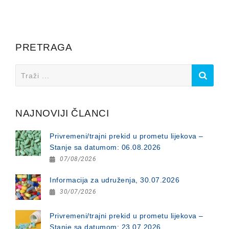
PRETRAGA
Search
for:
NAJNOVIJI ČLANCI
Privremeni/trajni prekid u prometu lijekova –
Stanje sa datumom: 06.08.2026
07/08/2026
Informacija za udruženja, 30.07.2026
30/07/2026
Privremeni/trajni prekid u prometu lijekova –
Stanje sa datumom: 23.07.2026