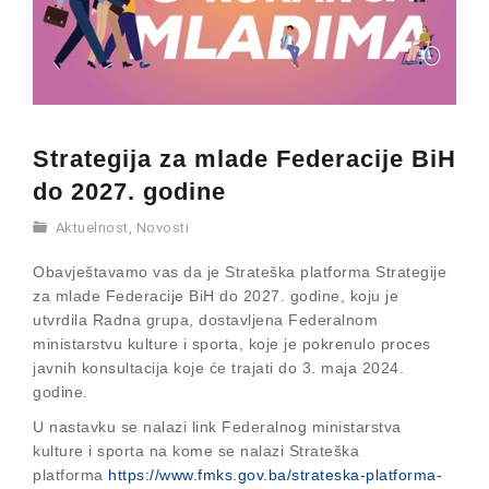
Strategija za mlade Federacije BiH
do 2027. godine
Aktuelnost
,
Novosti
Obavještavamo vas da je Strateška platforma Strategije
za mlade Federacije BiH do 2027. godine, koju je
utvrdila Radna grupa, dostavljena Federalnom
ministarstvu kulture i sporta, koje je pokrenulo proces
javnih konsultacija koje će trajati do 3. maja 2024.
godine.
U nastavku se nalazi link Federalnog ministarstva
kulture i sporta na kome se nalazi Strateška
platforma
https://www.fmks.gov.ba/strateska-platforma-