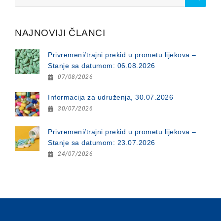
for:
NAJNOVIJI ČLANCI
Privremeni/trajni prekid u prometu lijekova –
Stanje sa datumom: 06.08.2026
07/08/2026
Informacija za udruženja, 30.07.2026
30/07/2026
Privremeni/trajni prekid u prometu lijekova –
Stanje sa datumom: 23.07.2026
24/07/2026