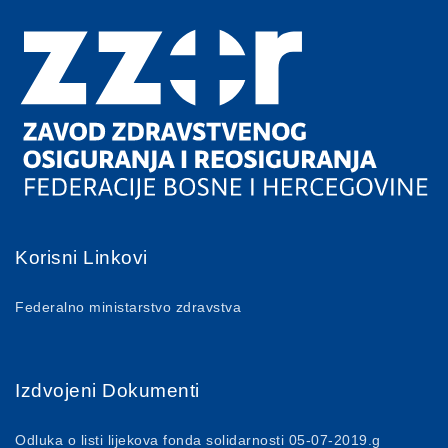
Korisni Linkovi
Federalno ministarstvo zdravstva
Izdvojeni Dokumenti
Odluka o listi lijekova fonda solidarnosti 05-07-2019.g