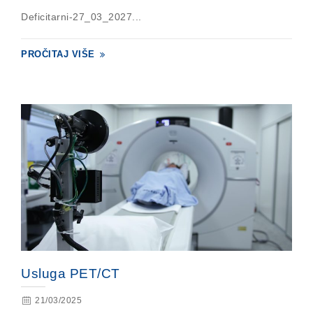
Deficitarni-27_03_2027...
PROČITAJ VIŠE
Usluga PET/CT
21/03/2025