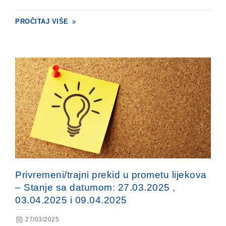
PROČITAJ VIŠE
Privremeni/trajni prekid u prometu lijekova
– Stanje sa datumom: 27.03.2025 ,
03.04.2025 i 09.04.2025
27/03/2025