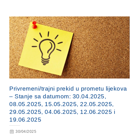
Privremeni/trajni prekid u prometu lijekova
– Stanje sa datumom: 30.04.2025,
08.05.2025, 15.05.2025, 22.05.2025,
29.05.2025, 04.06.2025, 12.06.2025 i
19.06.2025
30/04/2025