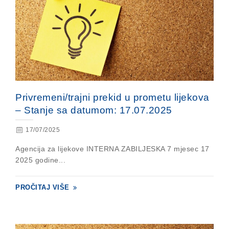
Privremeni/trajni prekid u prometu lijekova
– Stanje sa datumom: 17.07.2025
17/07/2025
Agencija za lijekove INTERNA ZABILJESKA 7 mjesec 17
2025 godine...
PROČITAJ VIŠE