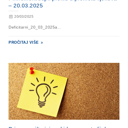
– 20.03.2025
20/03/2025
Deficitarni_20_03_2025a...
PROČITAJ VIŠE