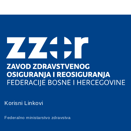
Korisni Linkovi
Federalno ministarstvo zdravstva