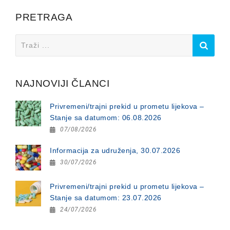
PRETRAGA
Search
for:
NAJNOVIJI ČLANCI
Privremeni/trajni prekid u prometu lijekova –
Stanje sa datumom: 06.08.2026
07/08/2026
Informacija za udruženja, 30.07.2026
30/07/2026
Privremeni/trajni prekid u prometu lijekova –
Stanje sa datumom: 23.07.2026
24/07/2026