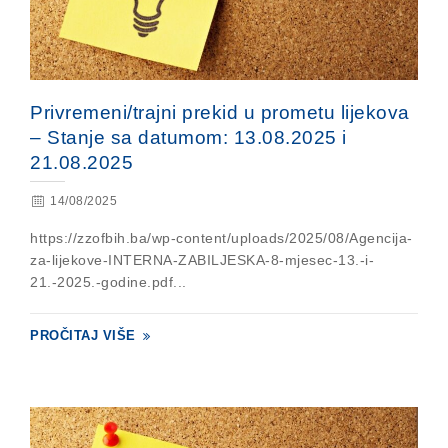
Privremeni/trajni prekid u prometu lijekova
– Stanje sa datumom: 13.08.2025 i
21.08.2025
14/08/2025
https://zzofbih.ba/wp-content/uploads/2025/08/Agencija-
za-lijekove-INTERNA-ZABILJESKA-8-mjesec-13.-i-
21.-2025.-godine.pdf...
PROČITAJ VIŠE