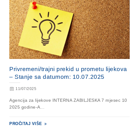
Privremeni/trajni prekid u prometu lijekova
– Stanje sa datumom: 10.07.2025
11/07/2025
Agencija za lijekove INTERNA ZABILJESKA 7 mjesec 10
2025 godine-A...
PROČITAJ VIŠE