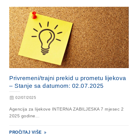
Privremeni/trajni prekid u prometu lijekova
– Stanje sa datumom: 02.07.2025
02/07/2025
Agencija za lijekove INTERNA ZABILJESKA 7 mjesec 2
2025 godine...
PROČITAJ VIŠE