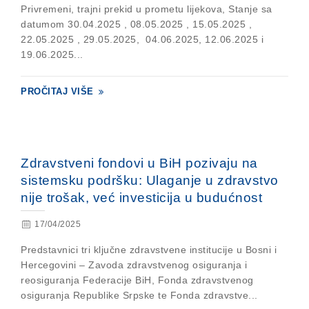
Privremeni, trajni prekid u prometu lijekova, Stanje sa
datumom 30.04.2025 , 08.05.2025 , 15.05.2025 ,
22.05.2025 , 29.05.2025, 04.06.2025, 12.06.2025 i
19.06.2025...
PROČITAJ VIŠE
Zdravstveni fondovi u BiH pozivaju na
sistemsku podršku: Ulaganje u zdravstvo
nije trošak, već investicija u budućnost
17/04/2025
Predstavnici tri ključne zdravstvene institucije u Bosni i
Hercegovini – Zavoda zdravstvenog osiguranja i
reosiguranja Federacije BiH, Fonda zdravstvenog
osiguranja Republike Srpske te Fonda zdravstve...