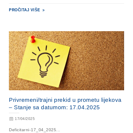
PROČITAJ VIŠE
Privremeni/trajni prekid u prometu lijekova
– Stanje sa datumom: 17.04.2025
17/04/2025
Deficitarni-17_04_2025...