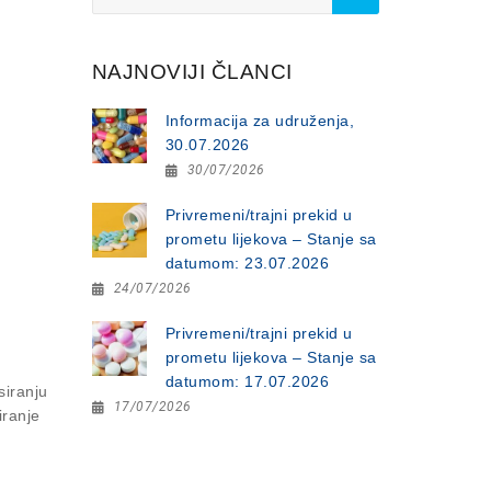
for:
NAJNOVIJI ČLANCI
Informacija za udruženja,
30.07.2026
30/07/2026
Privremeni/trajni prekid u
prometu lijekova – Stanje sa
datumom: 23.07.2026
24/07/2026
Privremeni/trajni prekid u
prometu lijekova – Stanje sa
datumom: 17.07.2026
siranju
17/07/2026
iranje