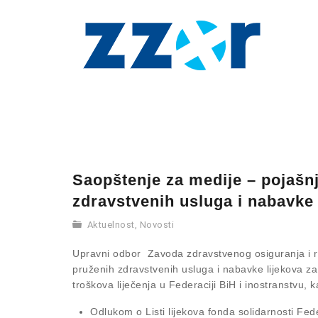
Saopštenje za medije – pojašn
zdravstvenih usluga i nabavke 
Aktuelnost
,
Novosti
Upravni odbor Zavoda zdravstvenog osiguranja i r
pruženih zdravstvenih usluga i nabavke lijekova 
troškova liječenja u Federaciji BiH i inostranstvu, 
Odlukom o Listi lijekova fonda solidarnosti Fed