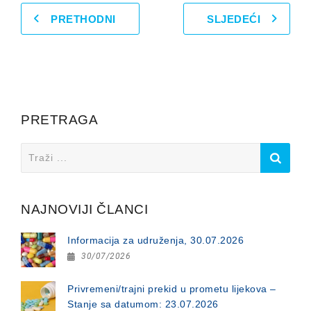
PRETHODNI
SLJEDEĆI
PRETRAGA
Search
for:
NAJNOVIJI ČLANCI
Informacija za udruženja, 30.07.2026
30/07/2026
Privremeni/trajni prekid u prometu lijekova –
Stanje sa datumom: 23.07.2026