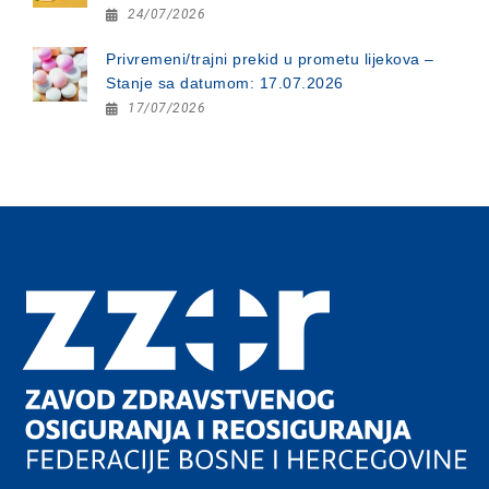
24/07/2026
Privremeni/trajni prekid u prometu lijekova –
Stanje sa datumom: 17.07.2026
17/07/2026