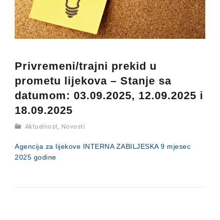
Privremeni/trajni prekid u
prometu lijekova – Stanje sa
datumom: 03.09.2025, 12.09.2025 i
18.09.2025
Aktuelnost
,
Novosti
Agencija za lijekove INTERNA ZABILJESKA 9 mjesec
2025 godine