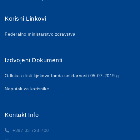
Korisni Linkovi
Federalno ministarstvo zdravstva
Izdvojeni Dokumenti
Odluka o listi lijekova fonda solidarnosti 05-07-2019.g
Naputak za korisnike
Kontakt Info
+387 33 728-700