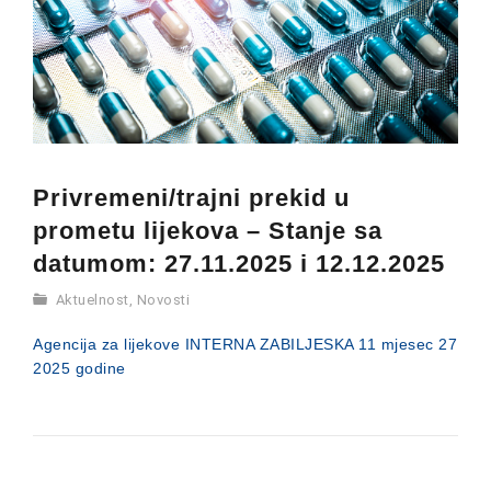
Privremeni/trajni prekid u
prometu lijekova – Stanje sa
datumom: 27.11.2025 i 12.12.2025
Aktuelnost
,
Novosti
Agencija za lijekove INTERNA ZABILJESKA 11 mjesec 27
2025 godine