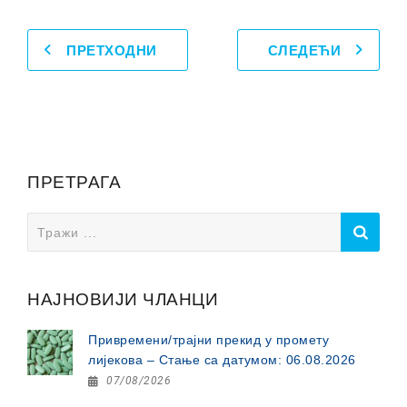
ПРЕТХОДНИ
СЛЕДЕЋИ
ПРЕТРАГА
Search
for:
НАЈНОВИЈИ ЧЛАНЦИ
Привремени/трајни прекид у промету
лијекова – Стање са датумом: 06.08.2026
07/08/2026