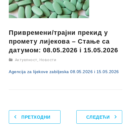
Привремени/трајни прекид у
промету лијекова – Стање са
датумом: 08.05.2026 i 15.05.2026
Актуелност
,
Новости
Agencija za lijekove zabiljeska 08.05.2026 i 15.05.2026
ПРЕТХОДНИ
СЛЕДЕЋИ