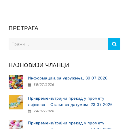
ПРЕТРАГА
Search
for:
НАЈНОВИЈИ ЧЛАНЦИ
Информација за удружења, 30.07.2026
30/07/2026
Привремени/трајни прекид у промету
лијекова – Стање са датумом: 23.07.2026
24/07/2026
Привремени/трајни прекид у промету