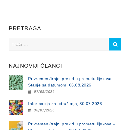
PRETRAGA
Search
for:
NAJNOVIJI ČLANCI
Privremeni/trajni prekid u prometu lijekova –
Stanje sa datumom: 06.08.2026
07/08/2026
Informacija za udruženja, 30.07.2026
30/07/2026
Privremeni/trajni prekid u prometu lijekova –