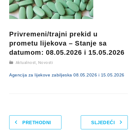
Privremeni/trajni prekid u
prometu lijekova – Stanje sa
datumom: 08.05.2026 i 15.05.2026
Aktualnost
,
Novosti
Agencija za lijekove zabiljeska 08.05.2026 i 15.05.2026
PRETHODNI
SLJEDEĆI