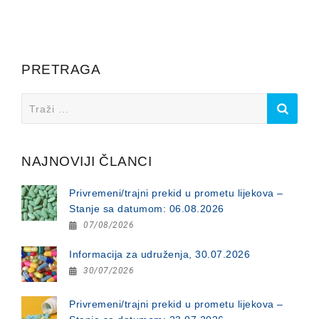
PRETRAGA
Search
for:
NAJNOVIJI ČLANCI
Privremeni/trajni prekid u prometu lijekova –
Stanje sa datumom: 06.08.2026
07/08/2026
Informacija za udruženja, 30.07.2026
30/07/2026
Privremeni/trajni prekid u prometu lijekova –