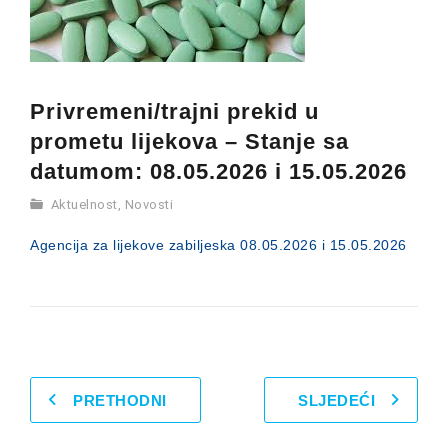
Privremeni/trajni prekid u
prometu lijekova – Stanje sa
datumom: 08.05.2026 i 15.05.2026
Aktuelnost
,
Novosti
Agencija za lijekove zabiljeska 08.05.2026 i 15.05.2026
PRETHODNI
SLJEDEĆI