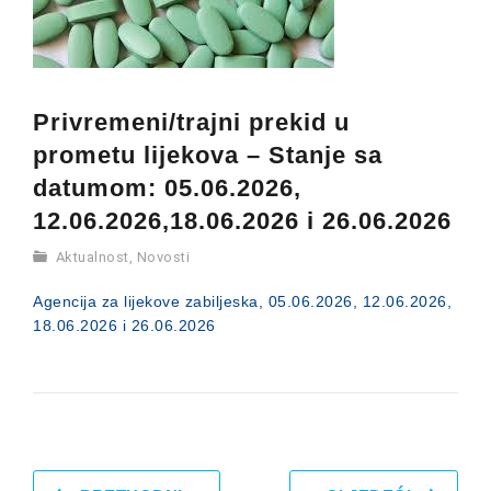
Privremeni/trajni prekid u
prometu lijekova – Stanje sa
datumom: 05.06.2026,
12.06.2026,18.06.2026 i 26.06.2026
Aktualnost
,
Novosti
Agencija za lijekove zabiljeska, 05.06.2026, 12.06.2026,
18.06.2026 i 26.06.2026