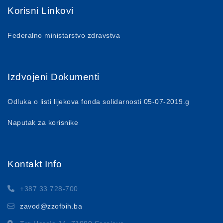
Korisni Linkovi
Federalno ministarstvo zdravstva
Izdvojeni Dokumenti
Odluka o listi lijekova fonda solidarnosti 05-07-2019.g
Naputak za korisnike
Kontakt Info
+387 33 728-700
zavod@zzofbih.ba