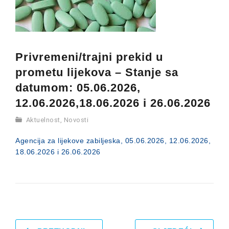
Privremeni/trajni prekid u
prometu lijekova – Stanje sa
datumom: 05.06.2026,
12.06.2026,18.06.2026 i 26.06.2026
Aktuelnost
,
Novosti
Agencija za lijekove zabiljeska, 05.06.2026, 12.06.2026,
18.06.2026 i 26.06.2026