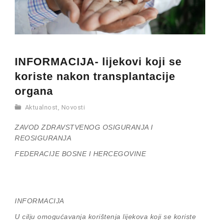
INFORMACIJA- lijekovi koji se
koriste nakon transplantacije
organa
Aktualnost
,
Novosti
ZAVOD ZDRAVSTVENOG OSIGURANJA I
REOSIGURANJA
FEDERACIJE BOSNE I HERCEGOVINE
INFORMACIJA
U cilju omogućavanja korištenja lijekova koji se koriste