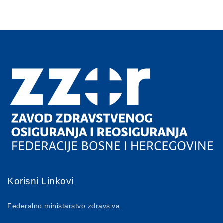
Korisni Linkovi
Federalno ministarstvo zdravstva