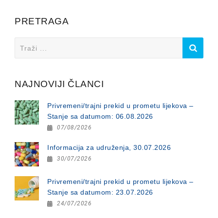
PRETRAGA
Search
for:
NAJNOVIJI ČLANCI
Privremeni/trajni prekid u prometu lijekova –
Stanje sa datumom: 06.08.2026
07/08/2026
Informacija za udruženja, 30.07.2026
30/07/2026
Privremeni/trajni prekid u prometu lijekova –
Stanje sa datumom: 23.07.2026
24/07/2026