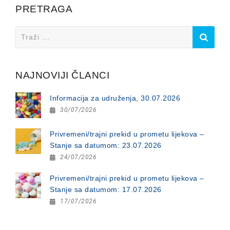
PRETRAGA
Search
for:
NAJNOVIJI ČLANCI
Informacija za udruženja, 30.07.2026
30/07/2026
Privremeni/trajni prekid u prometu lijekova –
Stanje sa datumom: 23.07.2026
24/07/2026
Privremeni/trajni prekid u prometu lijekova –
Stanje sa datumom: 17.07.2026
17/07/2026