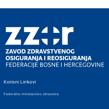
Korisni Linkovi
Federalno ministarstvo zdravstva