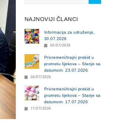
for:
NAJNOVIJI ČLANCI
Informacija za udruženja,
30.07.2026
30/07/2026
Privremeni/trajni prekid u
prometu lijekova – Stanje sa
datumom: 23.07.2026
24/07/2026
Privremeni/trajni prekid u
prometu lijekova – Stanje sa
datumom: 17.07.2026
17/07/2026