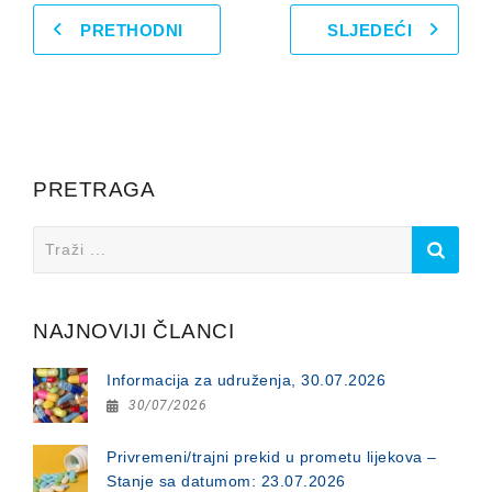
PRETHODNI
SLJEDEĆI
PRETRAGA
Search
for:
NAJNOVIJI ČLANCI
Informacija za udruženja, 30.07.2026
30/07/2026
Privremeni/trajni prekid u prometu lijekova –
Stanje sa datumom: 23.07.2026