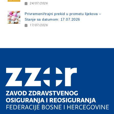
24/07/2026
Privremeni/trajni prekid u prometu lijekova –
Stanje sa datumom: 17.07.2026
17/07/2026