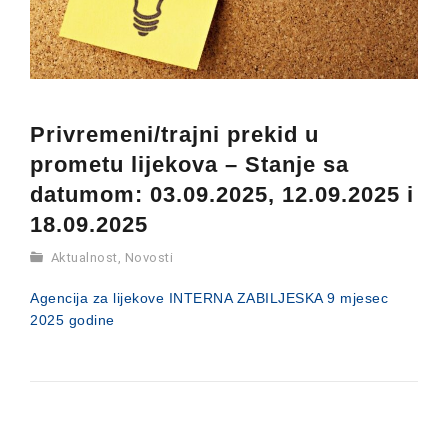
Privremeni/trajni prekid u
prometu lijekova – Stanje sa
datumom: 03.09.2025, 12.09.2025 i
18.09.2025
Aktualnost
,
Novosti
Agencija za lijekove INTERNA ZABILJESKA 9 mjesec
2025 godine