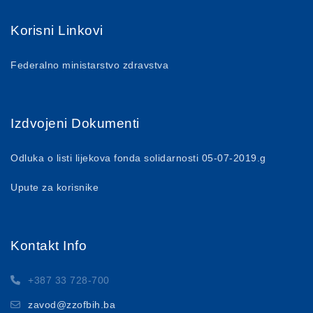
Korisni Linkovi
Federalno ministarstvo zdravstva
Izdvojeni Dokumenti
Odluka o listi lijekova fonda solidarnosti 05-07-2019.g
Upute za korisnike
Kontakt Info
+387 33 728-700
zavod@zzofbih.ba