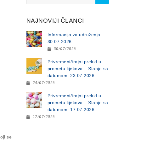
for:
NAJNOVIJI ČLANCI
Informacija za udruženja,
30.07.2026
30/07/2026
Privremeni/trajni prekid u
prometu lijekova – Stanje sa
datumom: 23.07.2026
24/07/2026
Privremeni/trajni prekid u
prometu lijekova – Stanje sa
datumom: 17.07.2026
17/07/2026
oji se