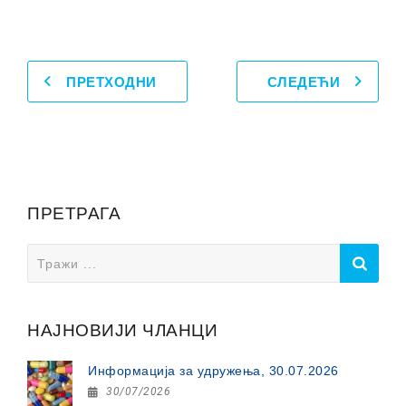
ПРЕТХОДНИ
СЛЕДЕЋИ
ПРЕТРАГА
Search
for:
НАЈНОВИЈИ ЧЛАНЦИ
Информација за удружења, 30.07.2026
30/07/2026