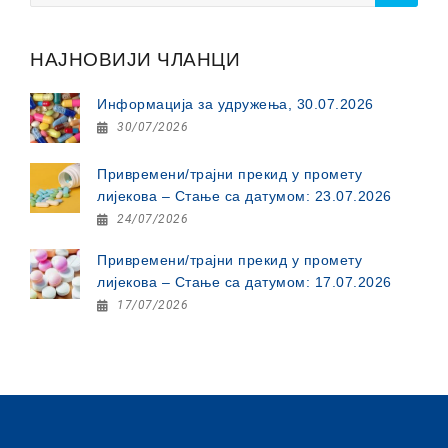
НАЈНОВИЈИ ЧЛАНЦИ
Информација за удружења, 30.07.2026
30/07/2026
Привремени/трајни прекид у промету
лијекова – Стање са датумом: 23.07.2026
24/07/2026
Привремени/трајни прекид у промету
лијекова – Стање са датумом: 17.07.2026
17/07/2026