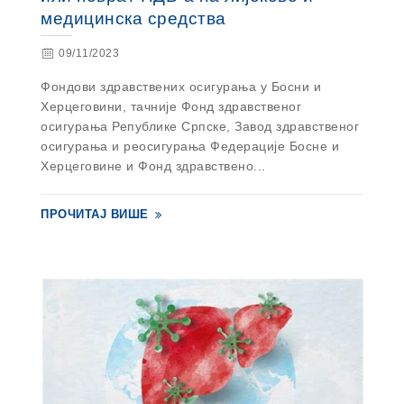
медицинска средства
09/11/2023
Фондови здравствених осигурања у Босни и
Херцеговини, тачније Фонд здравственог
осигурања Републике Српске, Завод здравственог
осигурања и реосигурања Федерације Босне и
Херцеговине и Фонд здравствено...
ПРОЧИТАЈ ВИШЕ