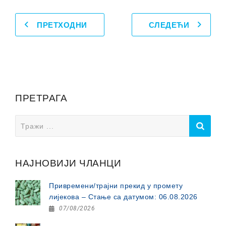
ПРЕТХОДНИ
СЛЕДЕЋИ
ПРЕТРАГА
Search
for:
НАЈНОВИЈИ ЧЛАНЦИ
Привремени/трајни прекид у промету
лијекова – Стање са датумом: 06.08.2026
07/08/2026