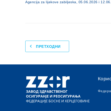
Agencija za lijekove zabiljeska, 05.06.2026 i 12.0
ПРЕТХОДНИ
Кори
Федера