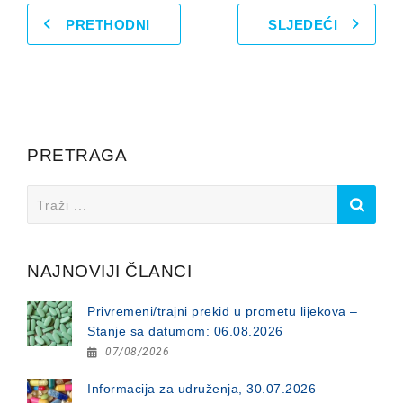
PRETHODNI
SLJEDEĆI
PRETRAGA
Search
for:
NAJNOVIJI ČLANCI
Privremeni/trajni prekid u prometu lijekova –
Stanje sa datumom: 06.08.2026
07/08/2026
Informacija za udruženja, 30.07.2026