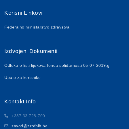
Korisni Linkovi
Federalno ministarstvo zdravstva
Izdvojeni Dokumenti
Odluka o listi lijekova fonda solidarnosti 05-07-2019.g
Upute za korisnike
Kontakt Info
+387 33 728-700
zavod@zzofbih.ba