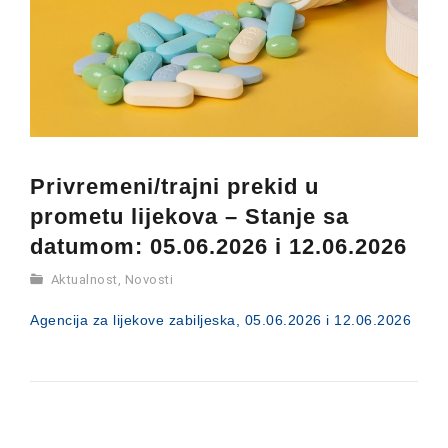
Privremeni/trajni prekid u
prometu lijekova – Stanje sa
datumom: 05.06.2026 i 12.06.2026
Aktualnost
,
Novosti
Agencija za lijekove zabiljeska, 05.06.2026 i 12.06.2026