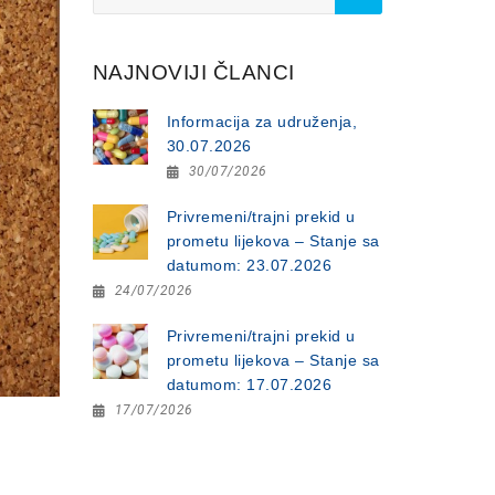
for:
NAJNOVIJI ČLANCI
Informacija za udruženja,
30.07.2026
30/07/2026
Privremeni/trajni prekid u
prometu lijekova – Stanje sa
datumom: 23.07.2026
24/07/2026
Privremeni/trajni prekid u
prometu lijekova – Stanje sa
datumom: 17.07.2026
17/07/2026