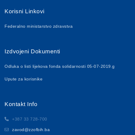
Korisni Linkovi
Federalno ministarstvo zdravstva
Izdvojeni Dokumenti
Odluka o listi lijekova fonda solidarnosti 05-07-2019.g
Upute za korisnike
Kontakt Info
+387 33 728-700
zavod@zzofbih.ba