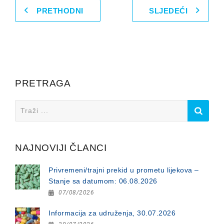
PRETHODNI
SLJEDEĆI
PRETRAGA
Search
for:
NAJNOVIJI ČLANCI
Privremeni/trajni prekid u prometu lijekova –
Stanje sa datumom: 06.08.2026
07/08/2026
Informacija za udruženja, 30.07.2026